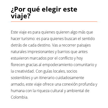
¿Por qué elegir este
viaje?
Este viaje es para quienes quieren algo más que
hacer turismo: es para quienes buscan el sentido
detrás de cada destino. Vas a recorrer paisajes
naturales impresionantes y barrios que antes
estuvieron marcados por el conflicto y hoy
florecen gracias al empoderamiento comunitario y
la creatividad. Con guías locales, socios
sostenibles y un itinerario cuidadosamente
armado, este viaje ofrece una conexión profunda y
humana con la riqueza cultural y ambiental de
Colombia.