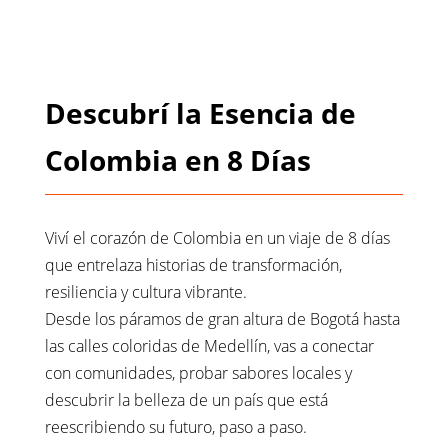
Descubrí la Esencia de
Colombia en 8 Días
Viví el corazón de Colombia en un viaje de 8 días
que entrelaza historias de transformación,
resiliencia y cultura vibrante.
Desde los páramos de gran altura de Bogotá hasta
las calles coloridas de Medellín, vas a conectar
con comunidades, probar sabores locales y
descubrir la belleza de un país que está
reescribiendo su futuro, paso a paso.