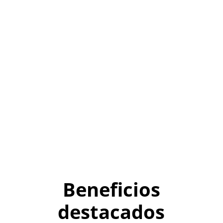
Beneficios
destacados