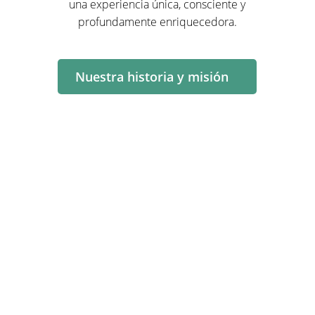
una experiencia única, consciente y
profundamente enriquecedora.
Nuestra historia y misión