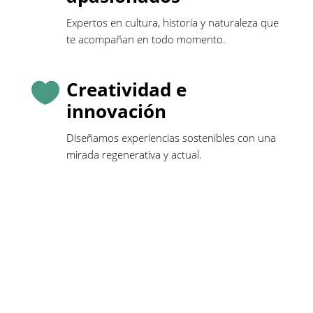
Expertos en cultura, historia y naturaleza que
te acompañan en todo momento.
Creatividad e

innovación
Diseñamos experiencias sostenibles con una
mirada regenerativa y actual.