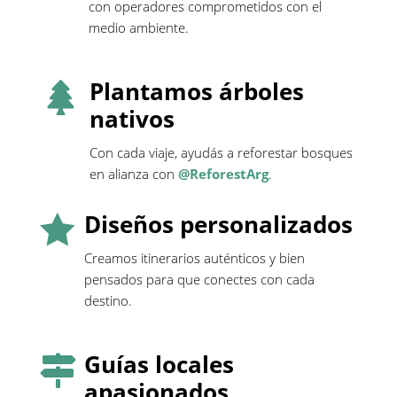
con operadores comprometidos con el
medio ambiente.
Plantamos árboles

nativos
Con cada viaje, ayudás a reforestar bosques
en alianza con
@ReforestArg
.
Diseños personalizados

Creamos itinerarios auténticos y bien
pensados para que conectes con cada
destino.
Guías locales

apasionados