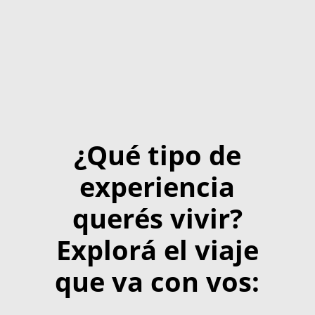
¿Qué tipo de
experiencia
querés vivir?
Explorá el viaje
que va con vos: