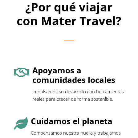
¿Por qué viajar
con Mater Travel?
Apoyamos a

comunidades locales
Impulsamos su desarrollo con herramientas
reales para crecer de forma sostenible.
Cuidamos el planeta

Compensamos nuestra huella y trabajamos