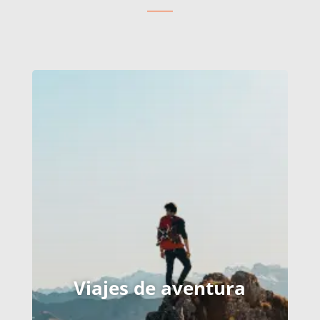
Viajes de aventura