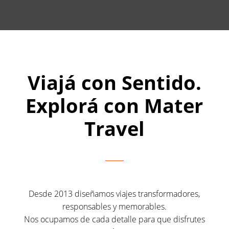
Viajá con Sentido.
Explorá con Mater
Travel
Desde 2013 diseñamos viajes transformadores,
responsables y memorables.
Nos ocupamos de cada detalle para que disfrutes