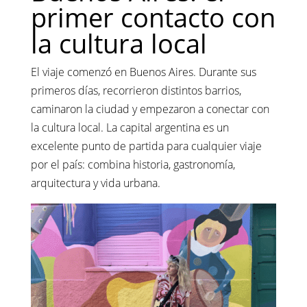
primer contacto con
la cultura local
El viaje comenzó en Buenos Aires. Durante sus
primeros días, recorrieron distintos barrios,
caminaron la ciudad y empezaron a conectar con
la cultura local. La capital argentina es un
excelente punto de partida para cualquier viaje
por el país: combina historia, gastronomía,
arquitectura y vida urbana.