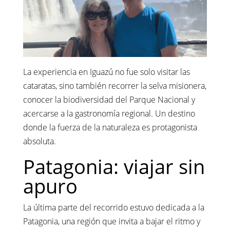
La experiencia en Iguazú no fue solo visitar las
cataratas, sino también recorrer la selva misionera,
conocer la biodiversidad del Parque Nacional y
acercarse a la gastronomía regional. Un destino
donde la fuerza de la naturaleza es protagonista
absoluta.
Patagonia: viajar sin
apuro
La última parte del recorrido estuvo dedicada a la
Patagonia, una región que invita a bajar el ritmo y