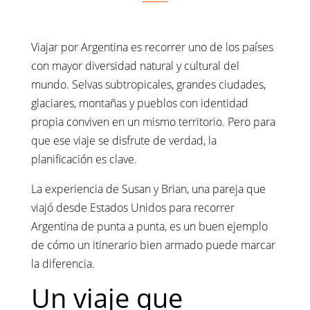
Viajar por Argentina es recorrer uno de los países
con mayor diversidad natural y cultural del
mundo. Selvas subtropicales, grandes ciudades,
glaciares, montañas y pueblos con identidad
propia conviven en un mismo territorio. Pero para
que ese viaje se disfrute de verdad, la
planificación es clave.
La experiencia de Susan y Brian, una pareja que
viajó desde Estados Unidos para recorrer
Argentina de punta a punta, es un buen ejemplo
de cómo un itinerario bien armado puede marcar
la diferencia.
Un viaje que