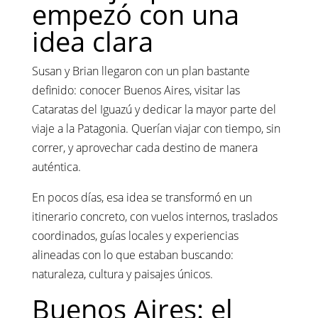
empezó con una
idea clara
Susan y Brian llegaron con un plan bastante
definido: conocer Buenos Aires, visitar las
Cataratas del Iguazú y dedicar la mayor parte del
viaje a la Patagonia. Querían viajar con tiempo, sin
correr, y aprovechar cada destino de manera
auténtica.
En pocos días, esa idea se transformó en un
itinerario concreto, con vuelos internos, traslados
coordinados, guías locales y experiencias
alineadas con lo que estaban buscando:
naturaleza, cultura y paisajes únicos.
Buenos Aires: el