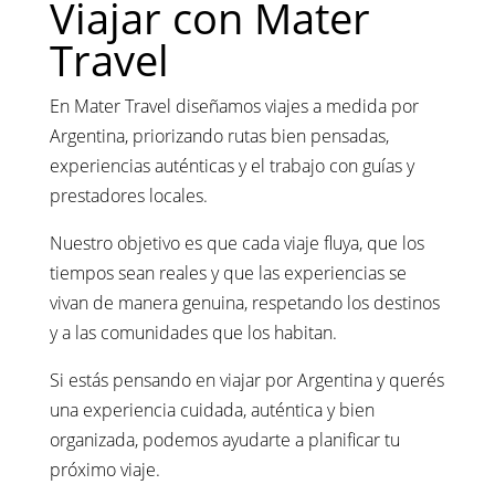
Viajar con Mater
Travel
En Mater Travel diseñamos viajes a medida por
Argentina, priorizando rutas bien pensadas,
experiencias auténticas y el trabajo con guías y
prestadores locales.
Nuestro objetivo es que cada viaje fluya, que los
tiempos sean reales y que las experiencias se
vivan de manera genuina, respetando los destinos
y a las comunidades que los habitan.
Si estás pensando en viajar por Argentina y querés
una experiencia cuidada, auténtica y bien
organizada, podemos ayudarte a planificar tu
próximo viaje.