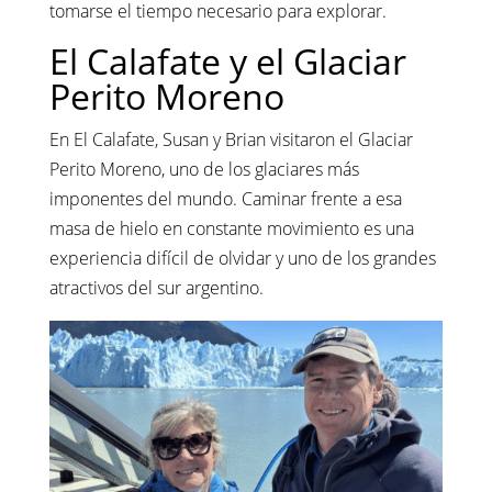
tomarse el tiempo necesario para explorar.
El Calafate y el Glaciar
Perito Moreno
En El Calafate, Susan y Brian visitaron el Glaciar
Perito Moreno, uno de los glaciares más
imponentes del mundo. Caminar frente a esa
masa de hielo en constante movimiento es una
experiencia difícil de olvidar y uno de los grandes
atractivos del sur argentino.