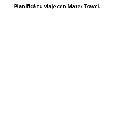
Planificá tu viaje con Mater Travel.