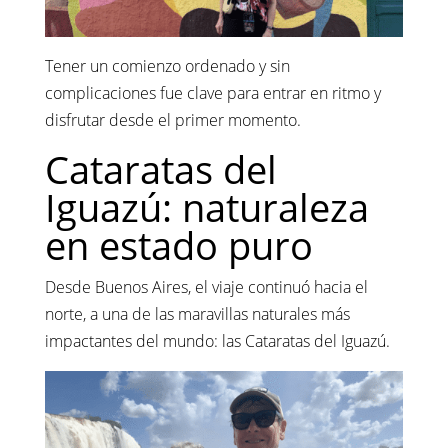
Tener un comienzo ordenado y sin
complicaciones fue clave para entrar en ritmo y
disfrutar desde el primer momento.
Cataratas del
Iguazú: naturaleza
en estado puro
Desde Buenos Aires, el viaje continuó hacia el
norte, a una de las maravillas naturales más
impactantes del mundo: las Cataratas del Iguazú.