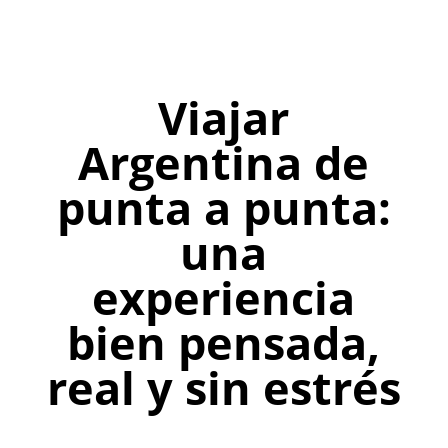
Viajar
Argentina de
punta a punta:
una
experiencia
bien pensada,
real y sin estrés