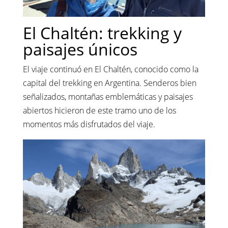
El Chaltén: trekking y
paisajes únicos
El viaje continuó en El Chaltén, conocido como la
capital del trekking en Argentina. Senderos bien
señalizados, montañas emblemáticas y paisajes
abiertos hicieron de este tramo uno de los
momentos más disfrutados del viaje.