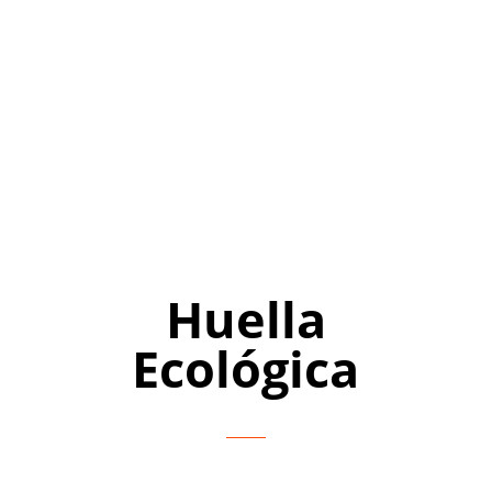
Huella
Ecológica