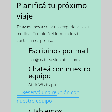
Planificá tu próximo
viaje
Te ayudamos a crear una experiencia a tu
medida. Completá el formulario y te
contactamos pronto.
Escribinos por mail
info@matersustentable.com.ar
Chateá con nuestro
equipo
Abrir Whatsapp
Reservá una reunión con
nuestro equipo
¡Hablemos!