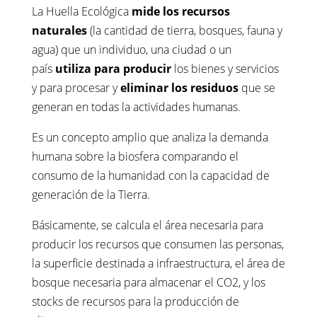
La Huella Ecológica
mide los recursos
naturales
(la cantidad de tierra, bosques, fauna y
agua) que un individuo, una ciudad o un
país
utiliza para producir
los bienes y servicios
y para procesar y
eliminar los residuos
que se
generan en todas la actividades humanas.
Es un concepto amplio que analiza la demanda
humana sobre la biosfera comparando el
consumo de la humanidad con la capacidad de
generación de la Tierra.
Básicamente, se calcula el área necesaria para
producir los recursos que consumen las personas,
la superficie destinada a infraestructura, el área de
bosque necesaria para almacenar el CO2, y los
stocks de recursos para la producción de