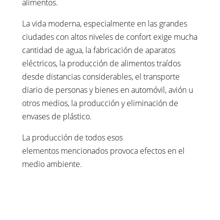
alimentos.
La vida moderna, especialmente en las grandes
ciudades con altos niveles de confort exige mucha
cantidad de agua, la fabricación de aparatos
eléctricos, la producción de alimentos traídos
desde distancias considerables, el transporte
diario de personas y bienes en automóvil, avión u
otros medios, la producción y eliminación de
envases de plástico.
La producción de todos esos
elementos mencionados provoca efectos en el
medio ambiente.