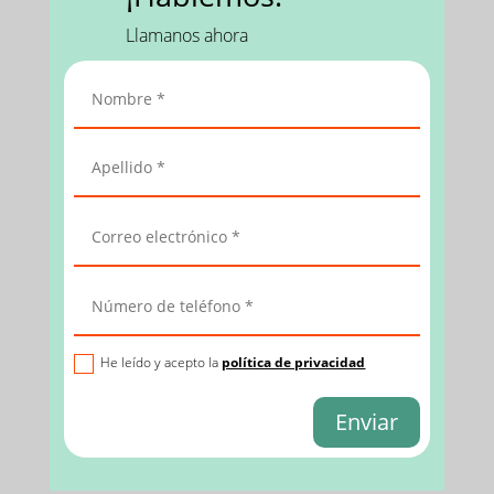
Llamanos ahora
He leído y acepto la
política de privacidad
Enviar