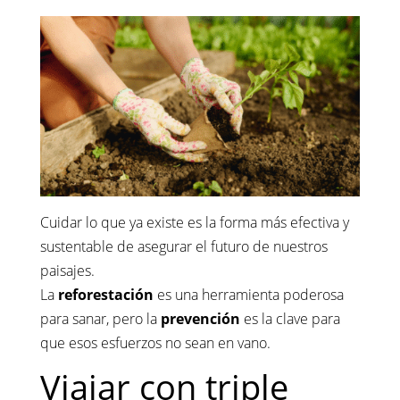
Cuidar lo que ya existe es la forma más efectiva y
sustentable de asegurar el futuro de nuestros
paisajes.
La
reforestación
es una herramienta poderosa
para sanar, pero la
prevención
es la clave para
que esos esfuerzos no sean en vano.
Viajar con triple