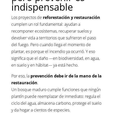
indispensable
Los proyectos de
reforestación y restauración
cumplen un rol fundamental: ayudan a
recomponer ecosistemas, recuperar suelos y
devolver vida a territorios que sufrieron el paso
del fuego. Pero cuando llega el momento de
plantar, es porque el incendio ya ocurrió. Y eso
significa que el daño —en biodiversidad, en agua,
en suelo y en hábitat— ya está hecho.
Por eso, la
prevención debe ir de la mano de la
restauración
.
Un bosque maduro cumple funciones que ningún
plantín puede reemplazar de inmediato: regula el
ciclo del agua, almacena carbono, protege el suelo
y da hogar a cientos de especies.