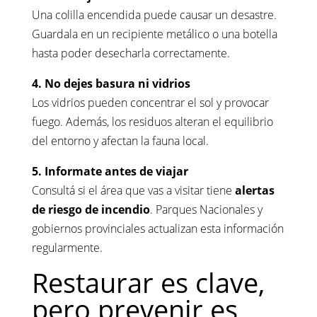
Una colilla encendida puede causar un desastre.
Guardala en un recipiente metálico o una botella
hasta poder desecharla correctamente.
4. No dejes basura ni vidrios
Los vidrios pueden concentrar el sol y provocar
fuego. Además, los residuos alteran el equilibrio
del entorno y afectan la fauna local.
5. Informate antes de viajar
Consultá si el área que vas a visitar tiene
alertas
de riesgo de incendio
. Parques Nacionales y
gobiernos provinciales actualizan esta información
regularmente.
Restaurar es clave,
pero prevenir es