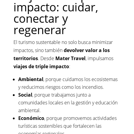
impacto: cuidar,
conectar y
regenerar
El turismo sustentable no solo busca minimizar
impactos, sino también
devolver valor a los
territorios
. Desde
Mater Travel
, impulsamos
viajes de triple impacto
:
Ambiental
, porque cuidamos los ecosistemas
y reducimos riesgos como los incendios.
Social
, porque trabajamos junto a
comunidades locales en la gestión y educación
ambiental.
Económico
, porque promovemos actividades
turísticas sostenibles que fortalecen las
economías regionales.