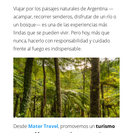
Viajar por los paisajes naturales de Argentina —
acampar, recorrer senderos, disfrutar de un río o
un bosque— es una de las experiencias más
lindas que se pueden vivir. Pero hoy, más que
nunca, hacerlo con responsabilidad y cuidado
frente al fuego es indispensable.
Desde
Mater Travel
, promovemos un
turismo