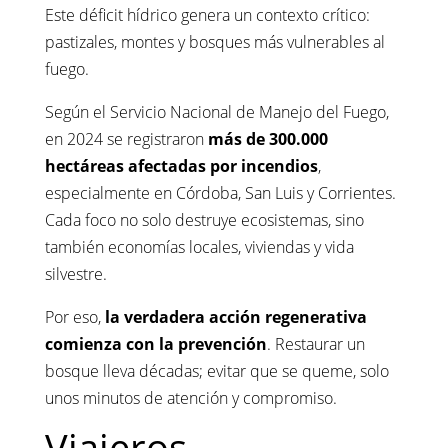
Este déficit hídrico genera un contexto crítico:
pastizales, montes y bosques más vulnerables al
fuego.
Según el Servicio Nacional de Manejo del Fuego,
en 2024 se registraron
más de 300.000
hectáreas afectadas por incendios
,
especialmente en Córdoba, San Luis y Corrientes.
Cada foco no solo destruye ecosistemas, sino
también economías locales, viviendas y vida
silvestre.
Por eso,
la verdadera acción regenerativa
comienza con la prevención
. Restaurar un
bosque lleva décadas; evitar que se queme, solo
unos minutos de atención y compromiso.
Viajeros