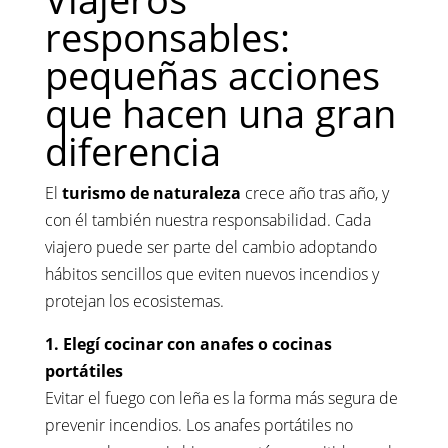
responsables:
pequeñas acciones
que hacen una gran
diferencia
El
turismo de naturaleza
crece año tras año, y
con él también nuestra responsabilidad. Cada
viajero puede ser parte del cambio adoptando
hábitos sencillos que eviten nuevos incendios y
protejan los ecosistemas.
1. Elegí cocinar con anafes o cocinas
portátiles
Evitar el fuego con leña es la forma más segura de
prevenir incendios. Los anafes portátiles no