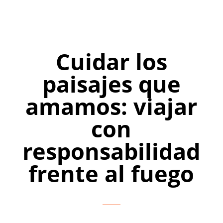
Cuidar los
paisajes que
amamos: viajar
con
responsabilidad
frente al fuego