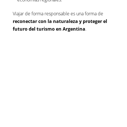
Viajar de forma responsable es una forma de
reconectar con la naturaleza y proteger el
futuro del turismo en Argentina
.