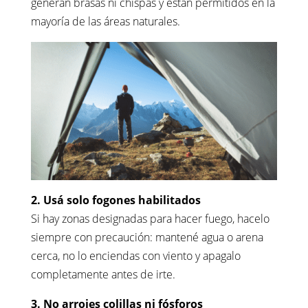
generan brasas ni chispas y están permitidos en la
mayoría de las áreas naturales.
2. Usá solo fogones habilitados
Si hay zonas designadas para hacer fuego, hacelo
siempre con precaución: mantené agua o arena
cerca, no lo enciendas con viento y apagalo
completamente antes de irte.
3. No arrojes colillas ni fósforos